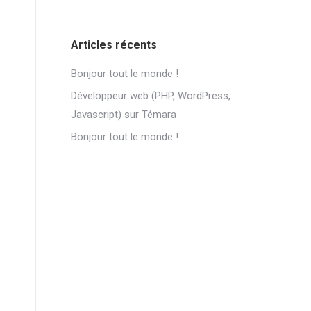
Articles récents
Bonjour tout le monde !
Développeur web (PHP, WordPress,
Javascript) sur Témara
Bonjour tout le monde !