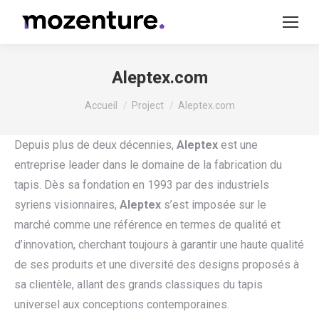
Aleptex.com
Vous êtes ici :
Accueil
Project
Aleptex.com
Depuis plus de deux décennies,
Aleptex
est une
entreprise leader dans le domaine de la fabrication du
tapis. Dès sa fondation en 1993 par des industriels
syriens visionnaires,
Aleptex
s’est imposée sur le
marché comme une référence en termes de qualité et
d’innovation, cherchant toujours à garantir une haute qualité
de ses produits et une diversité des designs proposés à
sa clientèle, allant des grands classiques du tapis
universel aux conceptions contemporaines.