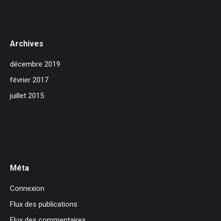
Archives
décembre 2019
février 2017
juillet 2015
Méta
Connexion
Flux des publications
Flux des commentaires