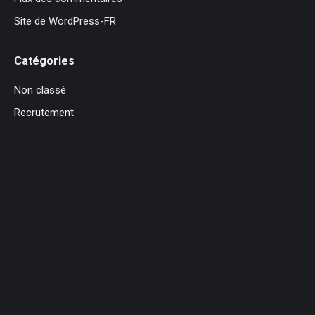
Site de WordPress-FR
Catégories
Non classé
Recrutement