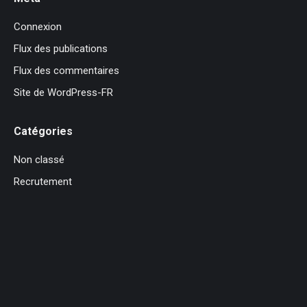
Connexion
Flux des publications
Flux des commentaires
Site de WordPress-FR
Catégories
Non classé
Recrutement