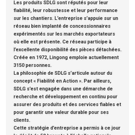
Les produits SDLG sont réputés pour leur
fiabilité, leur robustesse et leur performance
sur les chantiers. L’entreprise s’appuie sur un
réseau bien implanté de concessionnaires
expérimentés sur les marchés exportateurs
où elle est présente. Ce réseau participe à
l’excellente disponibilité des pièces détachées.
Créée en 1972, Lingong emploie actuellement
3150 personnes.
La philosophie de SDLG s’articule autour du
concept « Fiabilité en Action ». Par ailleurs,
SDLG s’est engagée dans une démarche de
recherche et développement en continu pour
assurer des produits et des services fiables et
pour garantir une valeur durable pour ses
clients.
Cette stratégie d’entreprise a permis à ce jour